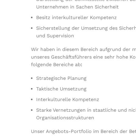
Unternehmen in Sachen Sicherheit
Besitz interkultureller Kompetenz
Sicherstellung der Umsetzung des Sicher
und Supervision
Wir haben in diesem Bereich aufgrund der m
unseres Geschäftsführers eine sehr hohe 
folgende Bereiche ab
:
Strategische Planung
Taktische Umsetzung
Interkulturelle Kompetenz
Starke Vernetzungen in staatliche und nic
Organisationsstrukturen
Unser Angebots-Portfolio im Bereich der B