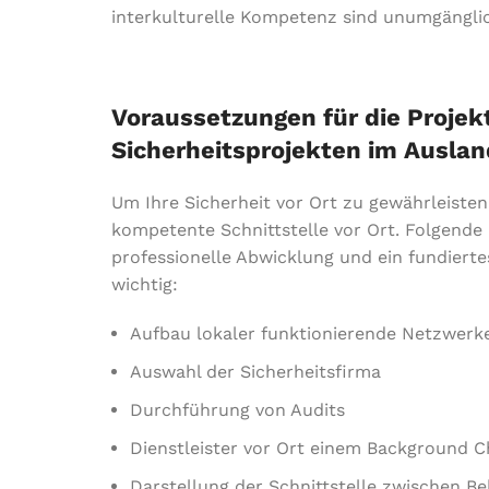
interkulturelle Kompetenz sind unumgängli
Voraussetzungen für die Proje
Sicherheitsprojekten im Auslan
Um Ihre Sicherheit vor Ort zu gewährleisten
kompetente Schnittstelle vor Ort. Folgende 
professionelle Abwicklung und ein fundiert
wichtig:
Aufbau lokaler funktionierende Netzwer
Auswahl der Sicherheitsfirma
Durchführung von Audits
Dienstleister vor Ort einem Background 
Darstellung der Schnittstelle zwischen 