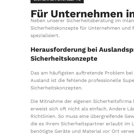
Für Unternehmen i
Neben unserer Sicherheitsberatung im Inlan
Sicherheitskonzepte für Unternehmen und M
spezialisiert.
Herausforderung bei Auslandsp
Sicherheitskonzepte
Das am häufigsten auftretende Problem bei 
Ausland ist die fehlende professionelle Sup
Sicherheitskonzepten.
Die Mitnahme der eigenen Sicherheitsfirma 
erweist sich oft nicht als einfach. Andere 
Richtlinien. So muss eine übergreifende Ge
die es Ihrem Sicherheitspartner erlaubt im 
benötigte Geräte und Material vor Ort verw