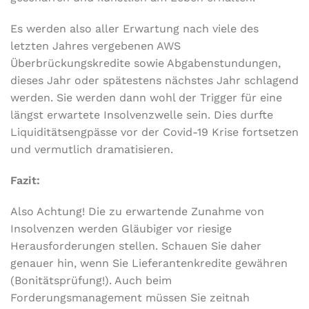
Es werden also aller Erwartung nach viele des
letzten Jahres vergebenen AWS
Überbrückungskredite sowie Abgabenstundungen,
dieses Jahr oder spätestens nächstes Jahr schlagend
werden. Sie werden dann wohl der Trigger für eine
längst erwartete Insolvenzwelle sein. Dies durfte
Liquiditätsengpässe vor der Covid-19 Krise fortsetzen
und vermutlich dramatisieren.
Fazit:
Also Achtung! Die zu erwartende Zunahme von
Insolvenzen werden Gläubiger vor riesige
Herausforderungen stellen. Schauen Sie daher
genauer hin, wenn Sie Lieferantenkredite gewähren
(Bonitätsprüfung!). Auch beim
Forderungsmanagement müssen Sie zeitnah