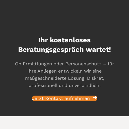
Ihr kostenloses
Beratungsgespräch wartet!
Ob Ermittlungen oder Personenschutz – für
Ihre Anliegen entwickeln wir eine
maßgeschneiderte Lösung. Diskret,
professionell und unverbindlich.
Jetzt Kontakt aufnehmen