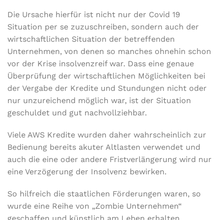
Die Ursache hierfür ist nicht nur der Covid 19
Situation per se zuzuschreiben, sondern auch der
wirtschaftlichen Situation der betreffenden
Unternehmen, von denen so manches ohnehin schon
vor der Krise insolvenzreif war. Dass eine genaue
Überprüfung der wirtschaftlichen Möglichkeiten bei
der Vergabe der Kredite und Stundungen nicht oder
nur unzureichend möglich war, ist der Situation
geschuldet und gut nachvollziehbar.
Viele AWS Kredite wurden daher wahrscheinlich zur
Bedienung bereits akuter Altlasten verwendet und
auch die eine oder andere Fristverlängerung wird nur
eine Verzögerung der Insolvenz bewirken.
So hilfreich die staatlichen Förderungen waren, so
wurde eine Reihe von „Zombie Unternehmen“
geschaffen und künstlich am Leben erhalten.