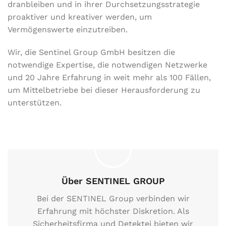
dranbleiben und in ihrer Durchsetzungsstrategie
proaktiver und kreativer werden, um
Vermögenswerte einzutreiben.
Wir, die Sentinel Group GmbH besitzen die
notwendige Expertise, die notwendigen Netzwerke
und 20 Jahre Erfahrung in weit mehr als 100 Fällen,
um Mittelbetriebe bei dieser Herausforderung zu
unterstützen.
Über SENTINEL GROUP
Bei der SENTINEL Group verbinden wir
Erfahrung mit höchster Diskretion. Als
Sicherheitsfirma und Detektei bieten wir