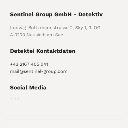
Sentinel Group GmbH - Detektiv
Ludwig-Boltzmannstrasse 2, Sky 1, 3. OG
A-7100 Neusiedl am See
Detektei Kontaktdaten
+43 2167 405 041
mail@sentinel-group.com
Social Media