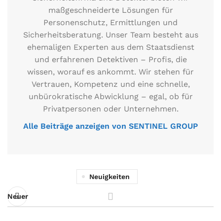
maßgeschneiderte Lösungen für
Personenschutz, Ermittlungen und
Sicherheitsberatung. Unser Team besteht aus
ehemaligen Experten aus dem Staatsdienst
und erfahrenen Detektiven – Profis, die
wissen, worauf es ankommt. Wir stehen für
Vertrauen, Kompetenz und eine schnelle,
unbürokratische Abwicklung – egal, ob für
Privatpersonen oder Unternehmen.
Alle Beiträge anzeigen von SENTINEL GROUP
Neuigkeiten
Neuer