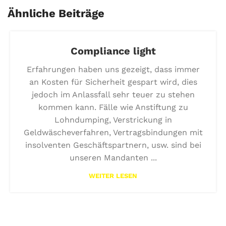
Ähnliche Beiträge
Compliance light
Erfahrungen haben uns gezeigt, dass immer
an Kosten für Sicherheit gespart wird, dies
jedoch im Anlassfall sehr teuer zu stehen
kommen kann. Fälle wie Anstiftung zu
Lohndumping, Verstrickung in
Geldwäscheverfahren, Vertragsbindungen mit
insolventen Geschäftspartnern, usw. sind bei
unseren Mandanten ...
WEITER LESEN